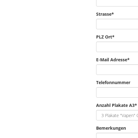
Strasse
*
PLZ Ort
*
E-Mail Adresse
*
Telefonnummer
Anzahl Plakate A3
*
Bemerkungen