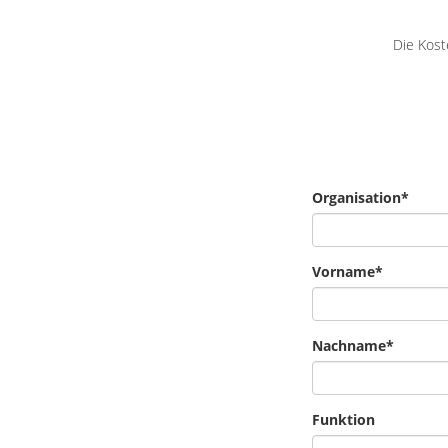
Die Kost
Organisation
*
Vorname
*
Nachname
*
Funktion