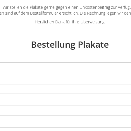
Wir stellen die Plakate gerne gegen einen Unkostenbeitrag zur Verfüg
en sind auf dem Bestellformular ersichtlich. Die Rechnung legen wir de
Herzlichen Dank für Ihre Überweisung.
Bestellung Plakate