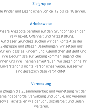
Zielgruppe
lle Kinder und Jugendlichen von ca. 12 bis ca. 18 Jahren.
Arbeitsweise
nsere Angebote beruhen auf den Grundprinzipien der
Freiwilligkeit, Offenheit und Mitgestaltung.
Auf dieser Grundlage suchen wir den Kontakt zu der
Zielgruppe und pflegen Beziehungen. Wir setzen uns
afür ein, dass es Kindern und Jugendlichen gut geht und
ihre Bedürfnisse zur Geltung kommen. Jugendliche
nnen uns ihre Themen anvertrauen. Wir sagen ohne ihr
Einverständnis nichts Persönliches weiter, ausser wir
sind gesetzlich dazu verpflichtet.
Vernetzung
ir pflegen die Zusammenarbeit und Vernetzung mit der
emeindebehörde, Verwaltung und Schule, mit Vereinen
sowie Fachstellen wie der Schulsozialarbeit und vielen
weiteren.