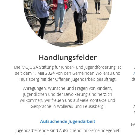
Handlungsfelder
Die MOJUGA Stiftung für Kinder- und Jugendförderung ist
seit dem 1. Mai 2024 von den Gemeinden Wollerau und
Feusisberg mit der Offenen Jugendarbeit beauftragt.
d
Anregungen, Wünsche und Fragen von Kindern,
Jugendlichen und der Bevölkerung sind herzlich
willkommen. Wir freuen uns auf viele Kontakte und
Gespräche in Wollerau und Feusisberg!
Aufsuchende Jugendarbeit
Fe
Jugendarbeitende sind Aufsuchend im Gemeindegebiet