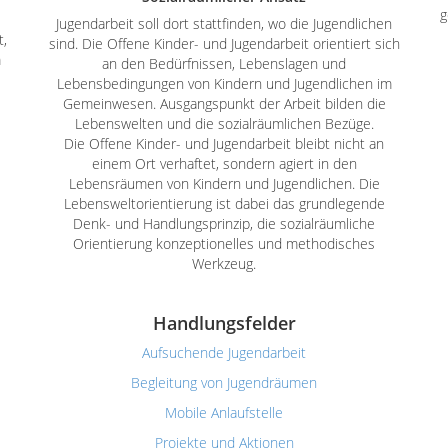
g
Jugendarbeit soll dort stattfinden, wo die Jugendlichen
,
sind. Die Offene Kinder- und Jugendarbeit orientiert sich
m
an den Bedürfnissen, Lebenslagen und
Lebensbedingungen von Kindern und Jugendlichen im
Gemeinwesen. Ausgangspunkt der Arbeit bilden die
Lebenswelten und die sozialräumlichen Bezüge.
Die Offene Kinder- und Jugendarbeit bleibt nicht an
einem Ort verhaftet, sondern agiert in den
Lebensräumen von Kindern und Jugendlichen. Die
Lebensweltorientierung ist dabei das grundlegende
Denk- und Handlungsprinzip, die sozialräumliche
Orientierung konzeptionelles und methodisches
Werkzeug.
Handlungsfelder
Aufsuchende Jugendarbeit
Begleitung von Jugendräumen
Mobile Anlaufstelle
Projekte und Aktionen