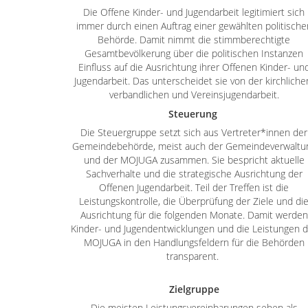
Die Offene Kinder- und Jugendarbeit legitimiert sich
immer durch einen Auftrag einer gewählten politische
Behörde. Damit nimmt die stimmberechtigte
Gesamtbevölkerung über die politischen Instanzen
Einfluss auf die Ausrichtung ihrer Offenen Kinder- un
Jugendarbeit. Das unterscheidet sie von der kirchliche
verbandlichen und Vereinsjugendarbeit.
Steuerung
Die Steuergruppe setzt sich aus Vertreter*innen der
Gemeindebehörde, meist auch der Gemeindeverwaltu
und der MOJUGA zusammen. Sie bespricht aktuelle
Sachverhalte und die strategische Ausrichtung der
Offenen Jugendarbeit. Teil der Treffen ist die
Leistungskontrolle, die Überprüfung der Ziele und di
Ausrichtung für die folgenden Monate. Damit werden
Kinder- und Jugendentwicklungen und die Leistungen d
MOJUGA in den Handlungsfeldern für die Behörden
transparent.
Zielgruppe
Die meisten Leistungsvereinbarungen sehen als