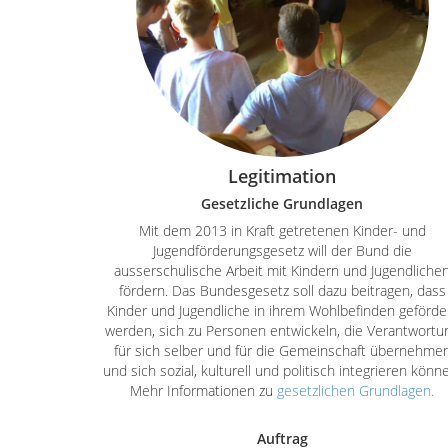
Legitimation
Gesetzliche Grundlagen
Mit dem 2013 in Kraft getretenen Kinder- und
Jugendförderungsgesetz will der Bund die
ausserschulische Arbeit mit Kindern und Jugendliche
fördern. Das Bundesgesetz soll dazu beitragen, dass
Kinder und Jugendliche in ihrem Wohlbefinden geförde
werden, sich zu Personen entwickeln, die Verantwortu
für sich selber und für die Gemeinschaft übernehme
und sich sozial, kulturell und politisch integrieren könn
Mehr Informationen zu
gesetzlichen Grundlagen.
Auftrag