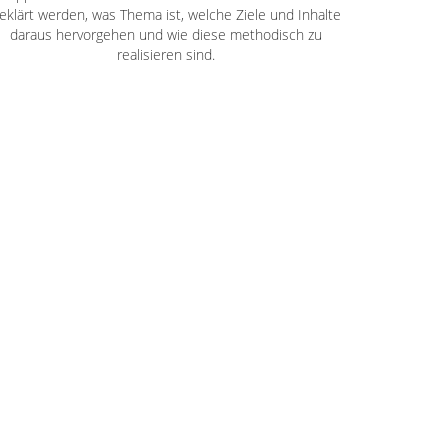
eklärt werden, was Thema ist, welche Ziele und Inhalte
daraus hervorgehen und wie diese methodisch zu
realisieren sind.