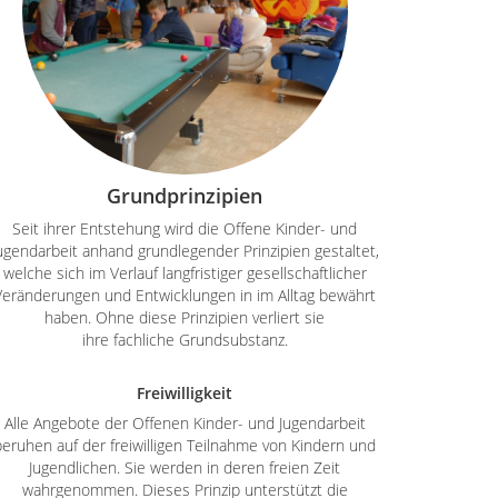
Grundprinzipien
Seit ihrer Entstehung wird die Offene Kinder- und
ugendarbeit anhand grundlegender Prinzipien gestaltet,
welche sich im Verlauf langfristiger gesellschaftlicher
Veränderungen und Entwicklungen in im Alltag bewährt
haben. Ohne diese Prinzipien verliert sie
ihre fachliche Grundsubstanz.
Freiwilligkeit
Alle Angebote der Offenen Kinder- und Jugendarbeit
beruhen auf der freiwilligen Teilnahme von Kindern und
Jugendlichen. Sie werden in deren freien Zeit
wahrgenommen. Dieses Prinzip unterstützt die